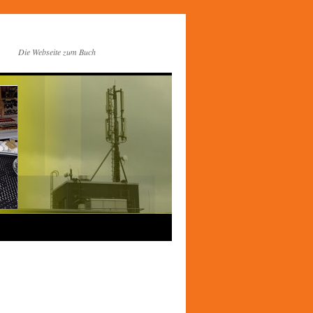
Die Webseite zum Buch