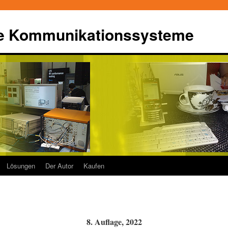
le Kommunikationssysteme
Lösungen
Der Autor
Kaufen
8. Auflage, 2022